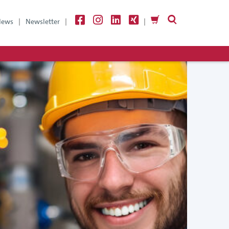
News
Newsletter