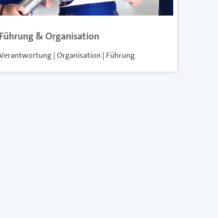
Führung & Organisation
Verantwortung | Organisation | Führung