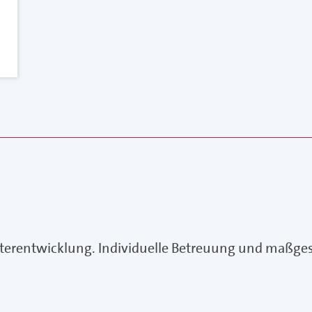
iterentwicklung. Individuelle Betreuung und maßge