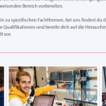
eisenden Bereich vorbereiten.
hin zu spezifischen Fachthemen, bei uns findest du
lle Qualifikationen und bereite dich auf die Herau
t vor.