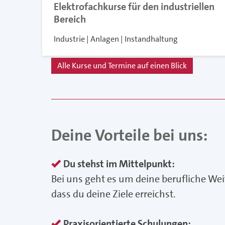
Elektrofachkurse für den industriellen
Bereich
Industrie | Anlagen | Instandhaltung
Alle Kurse und Termine auf einen Blick
Deine Vorteile bei uns:
Du stehst im Mittelpunkt:
Bei uns geht es um deine berufliche We
dass du deine Ziele erreichst.
Praxisorientierte Schulungen: