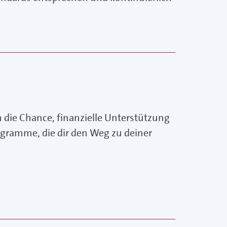
h die Chance, finanzielle Unterstützung
ogramme, die dir den Weg zu deiner