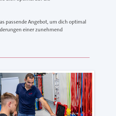
 das passende Angebot, um dich optimal
sforderungen einer zunehmend