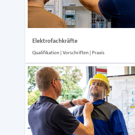
Elektrofachkräfte
Qualifikation | Vorschriften | Praxis