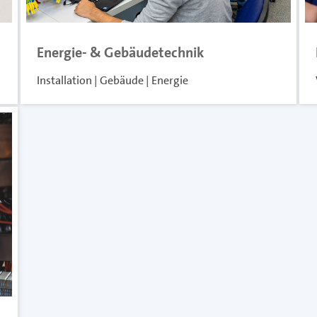
Energie- & Gebäudetechnik
Installation | Gebäude | Energie