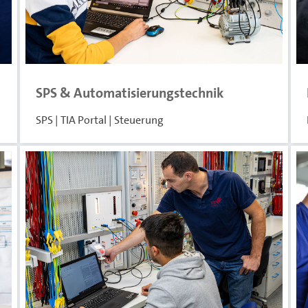
SPS & Automatisierungstechnik
SPS | TIA Portal | Steuerung