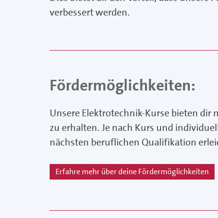
verbessert werden.
Fördermöglichkeiten:
Unsere Elektrotechnik-Kurse bieten dir 
zu erhalten. Je nach Kurs und individu
nächsten beruflichen Qualifikation erlei
Erfahre mehr über deine Fördermöglichkeiten