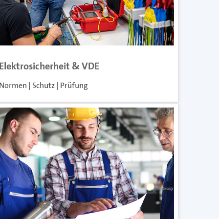
Elektrosicherheit & VDE
Normen | Schutz | Prüfung