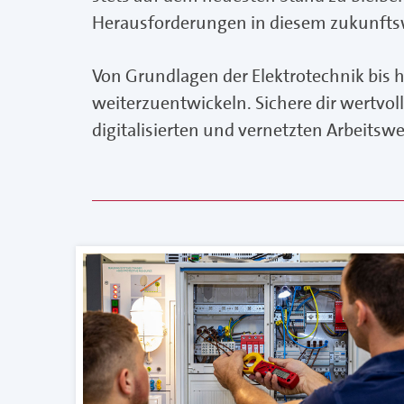
Herausforderungen in diesem zukunftsw
Von Grundlagen der Elektrotechnik bis 
weiterzuentwickeln. Sichere dir wertvo
digitalisierten und vernetzten Arbeitswel