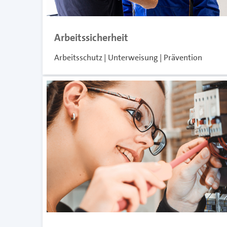
Arbeitssicherheit
Arbeitsschutz | Unterweisung | Prävention