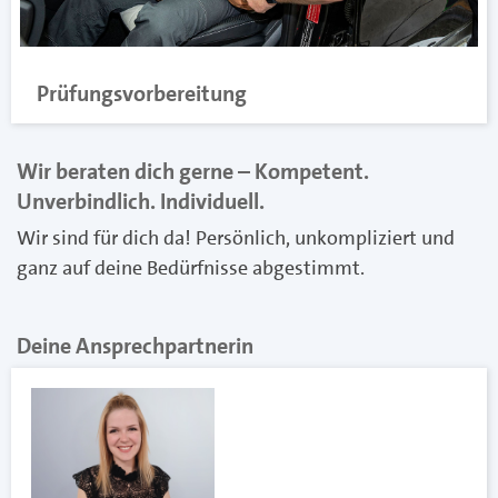
Prüfungsvorbereitung
Wir beraten dich gerne – Kompetent.
Unverbindlich. Individuell.
Wir sind für dich da! Persönlich, unkompliziert und
ganz auf deine Bedürfnisse abgestimmt.
Deine Ansprechpartnerin