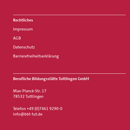
Rechtliches
Impressum
AGB
Datenschutz
Barrierefreiheitserklärung
Berufliche Bildungsstätte Tuttlingen GmbH
Max-Planck-Str. 17
78532 Tuttlingen
Telefon +49 (0)7461 9290-0
info@bbt-tut.de