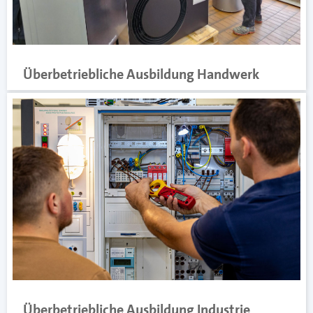
Überbetriebliche Ausbildung Handwerk
Überbetriebliche Ausbildung Industrie