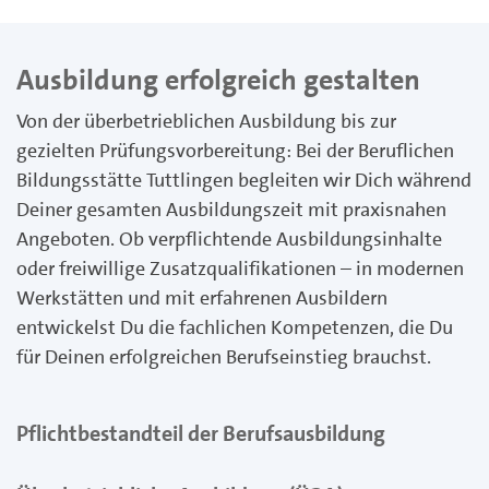
Ausbildung erfolgreich gestalten
Von der überbetrieblichen Ausbildung bis zur
gezielten Prüfungsvorbereitung: Bei der Beruflichen
Bildungsstätte Tuttlingen begleiten wir Dich während
Deiner gesamten Ausbildungszeit mit praxisnahen
Angeboten. Ob verpflichtende Ausbildungsinhalte
oder freiwillige Zusatzqualifikationen – in modernen
Werkstätten und mit erfahrenen Ausbildern
entwickelst Du die fachlichen Kompetenzen, die Du
für Deinen erfolgreichen Berufseinstieg brauchst.
Pflichtbestandteil der Berufsausbildung