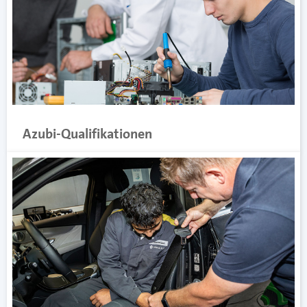
Azubi-Qualifikationen