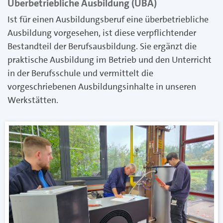
Überbetriebliche Ausbildung (ÜBA)
Ist für einen Ausbildungsberuf eine überbetriebliche
Ausbildung vorgesehen, ist diese verpflichtender
Bestandteil der Berufsausbildung. Sie ergänzt die
praktische Ausbildung im Betrieb und den Unterricht
in der Berufsschule und vermittelt die
vorgeschriebenen Ausbildungsinhalte in unseren
Werkstätten.