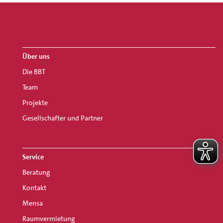
Über uns
Die BBT
Team
Projekte
Gesellschafter und Partner
Service
Beratung
Kontakt
Mensa
Raumvermietung