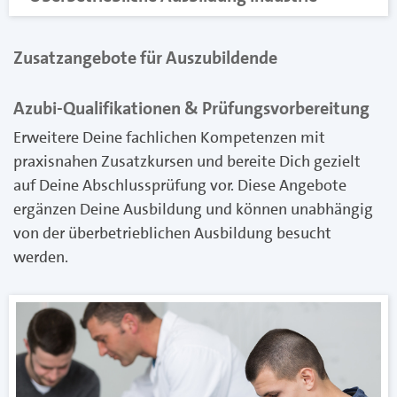
Zusatzangebote für Auszubildende
Azubi-Qualifikationen & Prüfungsvorbereitung
Erweitere Deine fachlichen Kompetenzen mit
praxisnahen Zusatzkursen und bereite Dich gezielt
auf Deine Abschlussprüfung vor. Diese Angebote
ergänzen Deine Ausbildung und können unabhängig
von der überbetrieblichen Ausbildung besucht
werden.