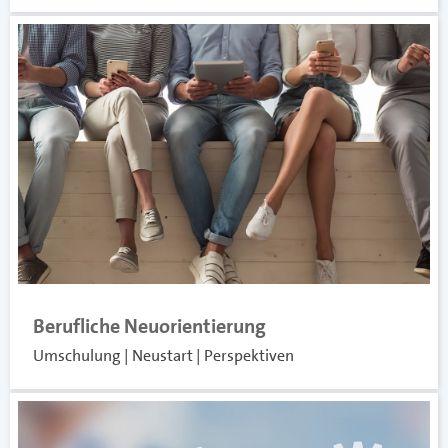
Berufliche Neuorientierung
Umschulung | Neustart | Perspektiven