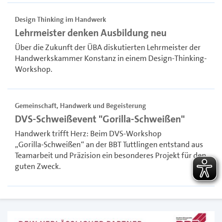
Design Thinking im Handwerk
Lehrmeister denken Ausbildung neu
Über die Zukunft der ÜBA diskutierten Lehrmeister der
Handwerkskammer Konstanz in einem Design-Thinking-
Workshop.
Gemeinschaft, Handwerk und Begeisterung
DVS-Schweißevent "Gorilla-Schweißen"
Handwerk trifft Herz: Beim DVS-Workshop
„Gorilla‑Schweißen“ an der BBT Tuttlingen entstand aus
Teamarbeit und Präzision ein besonderes Projekt für den
guten Zweck.