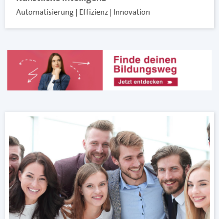
Automatisierung | Effizienz | Innovation