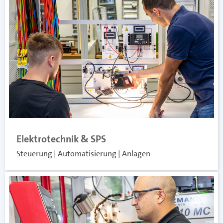
Elektrotechnik & SPS
Steuerung | Automatisierung | Anlagen