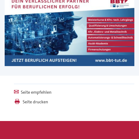
Seite empfehlen
Seite drucken
Seite aktualisiert am 5. August 2026