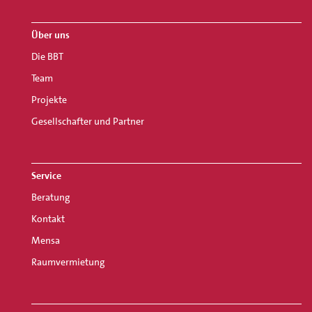
Über uns
Die BBT
Team
Projekte
Gesellschafter und Partner
Service
Beratung
Kontakt
Mensa
Raumvermietung