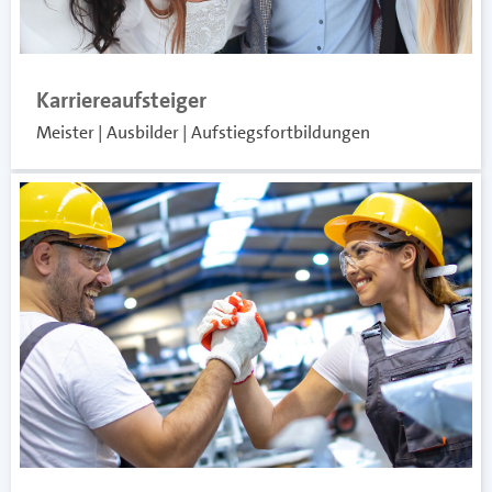
Karriereaufsteiger
Meister | Ausbilder | Aufstiegsfortbildungen