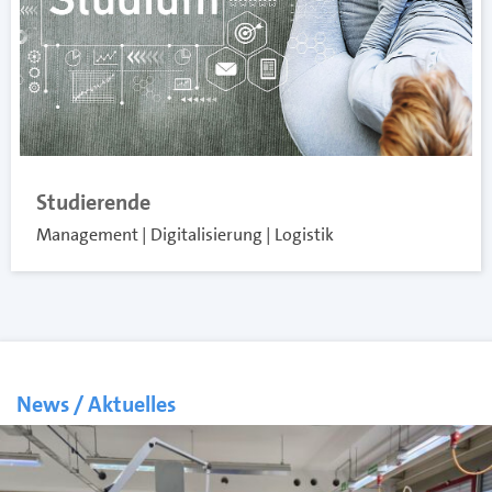
Studierende
Management | Digitalisierung | Logistik
News / Aktuelles