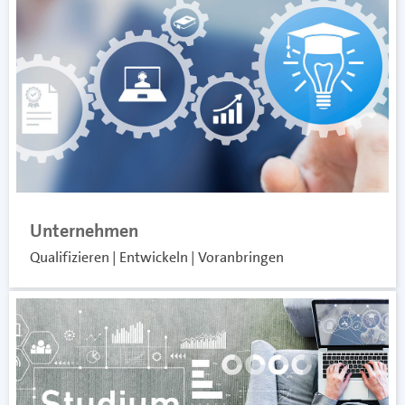
Unternehmen
Qualifizieren | Entwickeln | Voranbringen