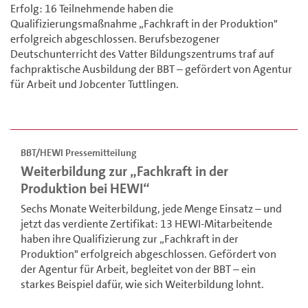
Erfolg: 16 Teilnehmende haben die
Qualifizierungsmaßnahme „Fachkraft in der Produktion"
erfolgreich abgeschlossen. Berufsbezogener
Deutschunterricht des Vatter Bildungszentrums traf auf
fachpraktische Ausbildung der BBT – gefördert von Agentur
für Arbeit und Jobcenter Tuttlingen.
BBT/HEWI Pressemitteilung
Weiterbildung zur „Fachkraft in der
Produktion bei HEWI“
Sechs Monate Weiterbildung, jede Menge Einsatz – und
jetzt das verdiente Zertifikat: 13 HEWI-Mitarbeitende
haben ihre Qualifizierung zur „Fachkraft in der
Produktion" erfolgreich abgeschlossen. Gefördert von
der Agentur für Arbeit, begleitet von der BBT – ein
starkes Beispiel dafür, wie sich Weiterbildung lohnt.