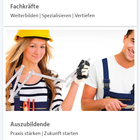
Fachkräfte
Weiterbilden | Spezialisieren | Vertiefen
Auszubildende
Praxis stärken | Zukunft starten