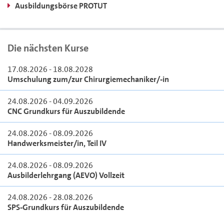
Ausbildungsbörse PROTUT
Die nächsten Kurse
17.08.2026 - 18.08.2028
Umschulung zum/zur Chirurgiemechaniker/-in
24.08.2026 - 04.09.2026
CNC Grundkurs für Auszubildende
24.08.2026 - 08.09.2026
Handwerksmeister/in, Teil IV
24.08.2026 - 08.09.2026
Ausbilderlehrgang (AEVO) Vollzeit
24.08.2026 - 28.08.2026
SPS-Grundkurs für Auszubildende