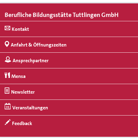
Berufliche Bildungsstätte Tuttlingen GmbH
Kontakt
Anfahrt & Öffnungszeiten
Ansprechpartner
Mensa
Newsletter
Veranstaltungen
Feedback