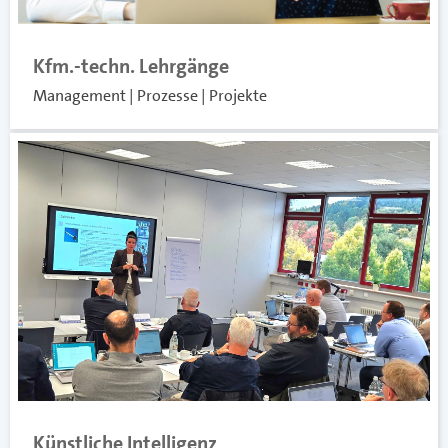
Kfm.-techn. Lehrgänge
Management | Prozesse | Projekte
Künstliche Intelligenz