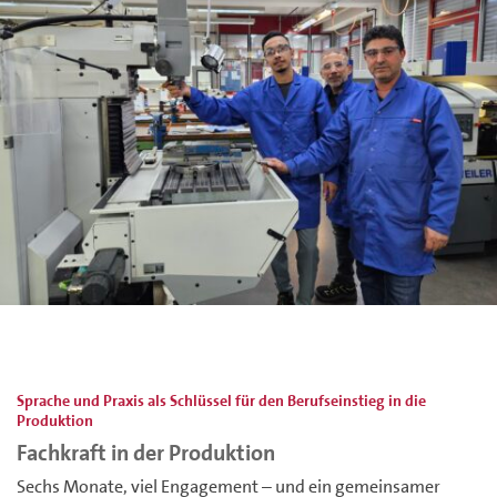
Sprache und Praxis als Schlüssel für den Berufseinstieg in die
Produktion
Fachkraft in der Produktion
Sechs Monate, viel Engagement – und ein gemeinsamer