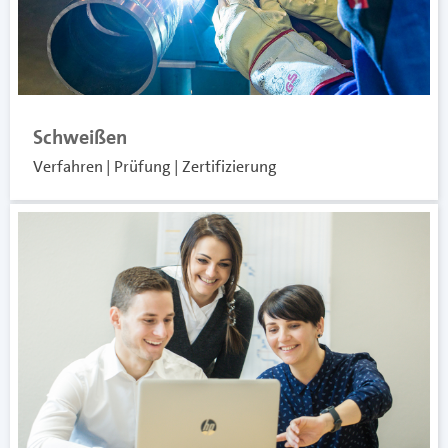
Schweißen
Verfahren | Prüfung | Zertifizierung