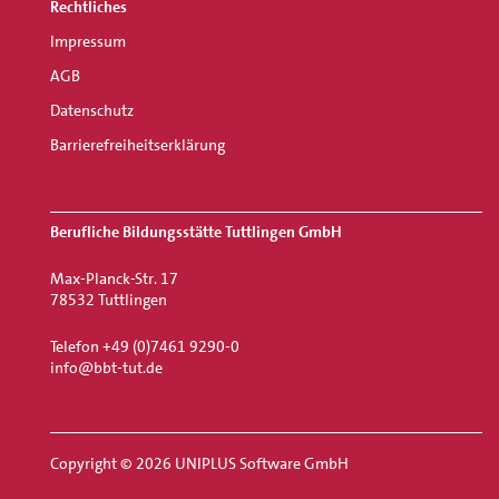
Rechtliches
Impressum
AGB
Datenschutz
Barrierefreiheitserklärung
Berufliche Bildungsstätte Tuttlingen GmbH
Max-Planck-Str. 17
78532 Tuttlingen
Telefon +49 (0)7461 9290-0
info@bbt-tut.de
Copyright © 2026 UNIPLUS Software GmbH