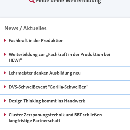
Finde deine Weiterbildung
News / Aktuelles
Fachkraft in der Produktion
Weiterbildung zur „Fachkraft in der Produktion bei
HEWI“
Lehrmeister denken Ausbildung neu
DVS-Schweißevent "Gorilla-Schweißen"
Design Thinking kommt ins Handwerk
Cluster Zerspanungstechnik und BBT schließen
langfristige Partnerschaft