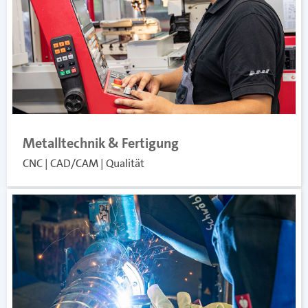
Metalltechnik & Fertigung
CNC | CAD/CAM | Qualität