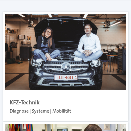
KFZ-Technik
Diagnose | Systeme | Mobilität