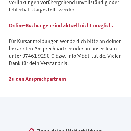
Verlinkungen vorübergehend unvollständig oder
fehlerhaft dargestellt werden.
Online-Buchungen sind aktuell nicht möglich.
Für Kursanmeldungen wende dich bitte an deinen
bekannten Ansprechpartner oder an unser Team
unter 07461 9290-0 bzw. info@bbt-tut.de. Vielen
Dank für dein Verständnis!
Zu den Ansprechpartnern